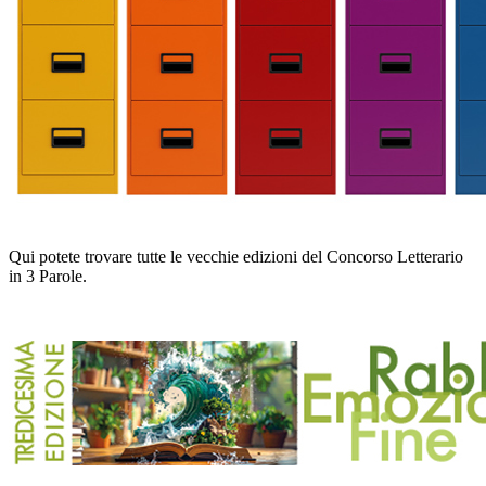
Qui potete trovare tutte le vecchie edizioni del Concorso Letterario
in 3 Parole.