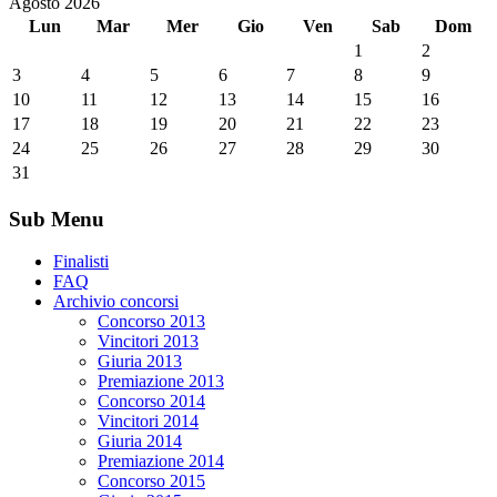
Agosto 2026
Lun
Mar
Mer
Gio
Ven
Sab
Dom
1
2
3
4
5
6
7
8
9
10
11
12
13
14
15
16
17
18
19
20
21
22
23
24
25
26
27
28
29
30
31
Sub Menu
Finalisti
FAQ
Archivio concorsi
Concorso 2013
Vincitori 2013
Giuria 2013
Premiazione 2013
Concorso 2014
Vincitori 2014
Giuria 2014
Premiazione 2014
Concorso 2015