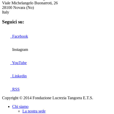
Viale Michelangelo Buonarroti, 26
28100 Novara (No)
Italy
Seguici su:
Facebook
Instagram
YouTube
Linkedin
RSS
Copyright © 2014 Fondazione Lucrezia Tangorra E.T.S.
Chi siamo
La nostra sede