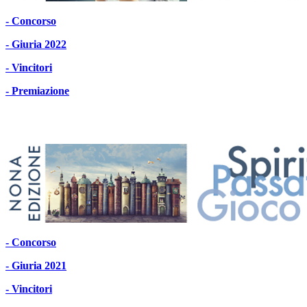
- Concorso
- Giuria 2022
- Vincitori
- Premiazione
- Concorso
- Giuria 2021
- Vincitori