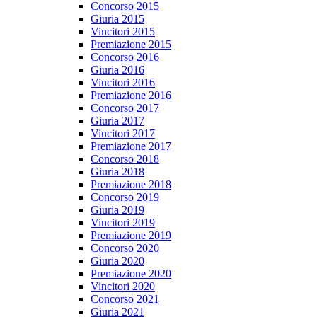
Concorso 2015
Giuria 2015
Vincitori 2015
Premiazione 2015
Concorso 2016
Giuria 2016
Vincitori 2016
Premiazione 2016
Concorso 2017
Giuria 2017
Vincitori 2017
Premiazione 2017
Concorso 2018
Giuria 2018
Premiazione 2018
Concorso 2019
Giuria 2019
Vincitori 2019
Premiazione 2019
Concorso 2020
Giuria 2020
Premiazione 2020
Vincitori 2020
Concorso 2021
Giuria 2021