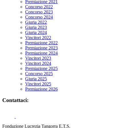
Premiazione 2021
Concorso 2022
Concorso 2023
Concorso 2024
Giuria 2022
Giuria 2023
Giuria 2024
Vincitori 2022
Premiazione 2022
Premiazione 2023
Premiazione 2024
Vincitori 2023
Vincitori 2024
Premiazione 2025
Concorso 2025
Giuria 2025
Vincitori 2025
Premiazione 2026
Contattaci:
Fondazione Lucrezia Tangorra E.T.S.