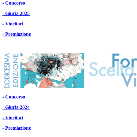
- Concorso
- Giuria 2025
- Vincitori
- Premiazione
- Concorso
- Giuria 2024
- Vincitori
- Premiazione