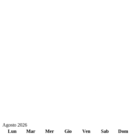
Agosto 2026
Lun
Mar
Mer
Gio
Ven
Sab
Dom