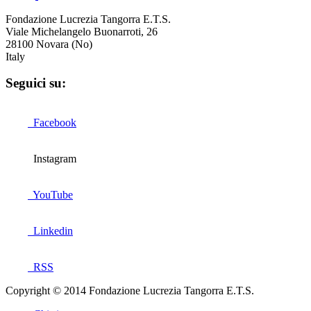
Fondazione Lucrezia Tangorra E.T.S.
Viale Michelangelo Buonarroti, 26
28100 Novara (No)
Italy
Seguici su:
Facebook
Instagram
YouTube
Linkedin
RSS
Copyright © 2014 Fondazione Lucrezia Tangorra E.T.S.