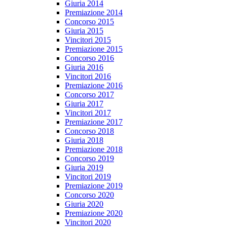
Giuria 2014
Premiazione 2014
Concorso 2015
Giuria 2015
Vincitori 2015
Premiazione 2015
Concorso 2016
Giuria 2016
Vincitori 2016
Premiazione 2016
Concorso 2017
Giuria 2017
Vincitori 2017
Premiazione 2017
Concorso 2018
Giuria 2018
Premiazione 2018
Concorso 2019
Giuria 2019
Vincitori 2019
Premiazione 2019
Concorso 2020
Giuria 2020
Premiazione 2020
Vincitori 2020