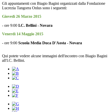
Gli appuntamenti con Biagio Bagini organizzati dalla Fondazione
Lucrezia Tangorra Onlus sono i seguenti:
Giovedì 26 Marzo 2015
- ore 9:00
I.C. Bellini - Novara
Venerdì 14 Maggio 2015
- ore 9:00
Scuola Media Duca D'Aosta - Novara
Qui potete vedere alcune immagini dell'incontro con Biagio Bagini
all'I.C. Bellini.