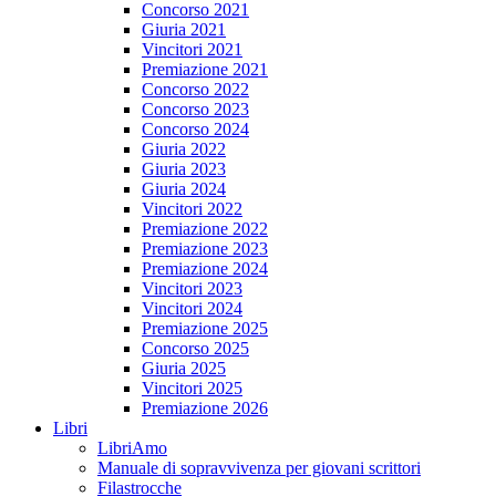
Concorso 2021
Giuria 2021
Vincitori 2021
Premiazione 2021
Concorso 2022
Concorso 2023
Concorso 2024
Giuria 2022
Giuria 2023
Giuria 2024
Vincitori 2022
Premiazione 2022
Premiazione 2023
Premiazione 2024
Vincitori 2023
Vincitori 2024
Premiazione 2025
Concorso 2025
Giuria 2025
Vincitori 2025
Premiazione 2026
Libri
LibriAmo
Manuale di sopravvivenza per giovani scrittori
Filastrocche