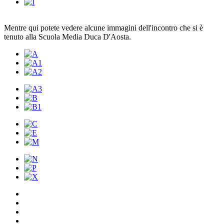
Mentre qui potete vedere alcune immagini dell'incontro che si è
tenuto alla Scuola Media Duca D'Aosta.