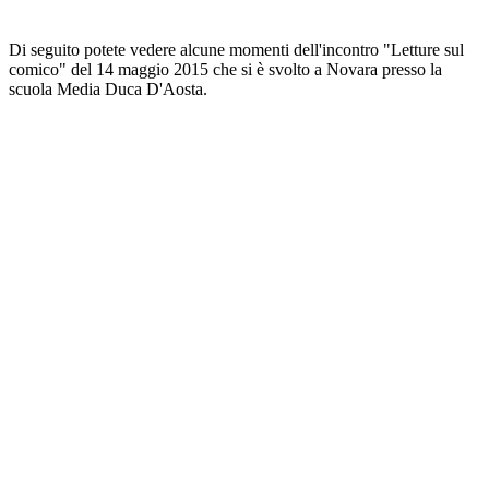
Di seguito potete vedere alcune momenti dell'incontro "Letture sul
comico" del 14 maggio 2015 che si è svolto a Novara presso la
scuola Media Duca D'Aosta.