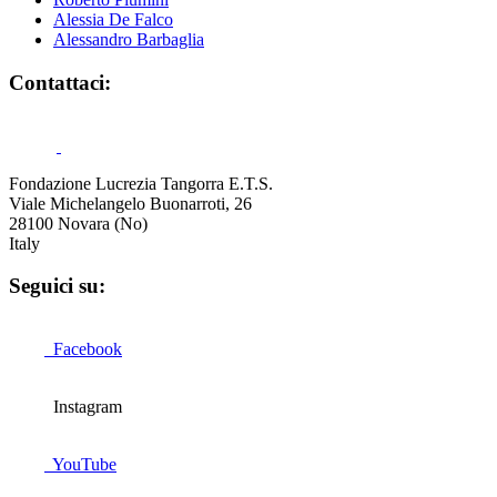
Alessia De Falco
Alessandro Barbaglia
Contattaci:
Fondazione Lucrezia Tangorra E.T.S.
Viale Michelangelo Buonarroti, 26
28100 Novara (No)
Italy
Seguici su:
Facebook
Instagram
YouTube