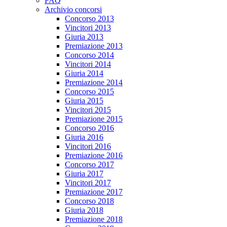
FAQ
Archivio concorsi
Concorso 2013
Vincitori 2013
Giuria 2013
Premiazione 2013
Concorso 2014
Vincitori 2014
Giuria 2014
Premiazione 2014
Concorso 2015
Giuria 2015
Vincitori 2015
Premiazione 2015
Concorso 2016
Giuria 2016
Vincitori 2016
Premiazione 2016
Concorso 2017
Giuria 2017
Vincitori 2017
Premiazione 2017
Concorso 2018
Giuria 2018
Premiazione 2018