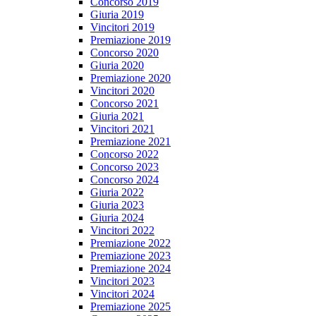
Concorso 2019
Giuria 2019
Vincitori 2019
Premiazione 2019
Concorso 2020
Giuria 2020
Premiazione 2020
Vincitori 2020
Concorso 2021
Giuria 2021
Vincitori 2021
Premiazione 2021
Concorso 2022
Concorso 2023
Concorso 2024
Giuria 2022
Giuria 2023
Giuria 2024
Vincitori 2022
Premiazione 2022
Premiazione 2023
Premiazione 2024
Vincitori 2023
Vincitori 2024
Premiazione 2025