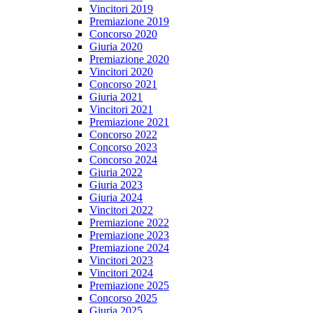
Vincitori 2019
Premiazione 2019
Concorso 2020
Giuria 2020
Premiazione 2020
Vincitori 2020
Concorso 2021
Giuria 2021
Vincitori 2021
Premiazione 2021
Concorso 2022
Concorso 2023
Concorso 2024
Giuria 2022
Giuria 2023
Giuria 2024
Vincitori 2022
Premiazione 2022
Premiazione 2023
Premiazione 2024
Vincitori 2023
Vincitori 2024
Premiazione 2025
Concorso 2025
Giuria 2025