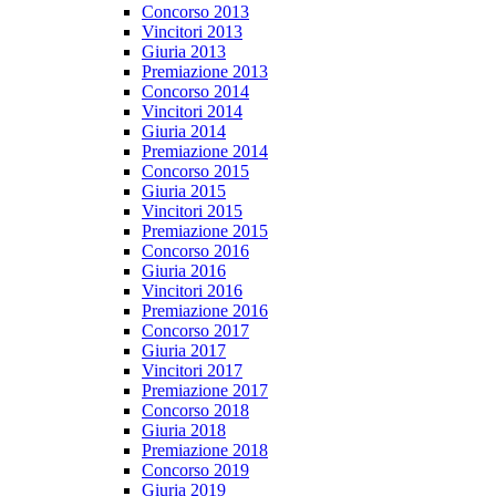
Concorso 2013
Vincitori 2013
Giuria 2013
Premiazione 2013
Concorso 2014
Vincitori 2014
Giuria 2014
Premiazione 2014
Concorso 2015
Giuria 2015
Vincitori 2015
Premiazione 2015
Concorso 2016
Giuria 2016
Vincitori 2016
Premiazione 2016
Concorso 2017
Giuria 2017
Vincitori 2017
Premiazione 2017
Concorso 2018
Giuria 2018
Premiazione 2018
Concorso 2019
Giuria 2019