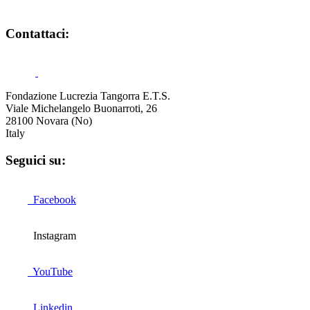
Contattaci:
Fondazione Lucrezia Tangorra E.T.S.
Viale Michelangelo Buonarroti, 26
28100 Novara (No)
Italy
Seguici su:
Facebook
Instagram
YouTube
Linkedin