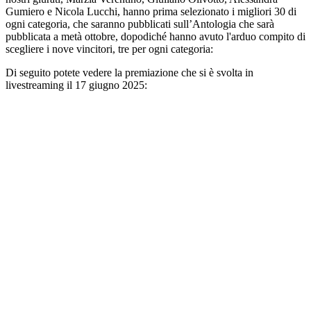
Gumiero e Nicola Lucchi, hanno prima selezionato i migliori 30 di
ogni categoria, che saranno pubblicati sull’Antologia che sarà
pubblicata a metà ottobre, dopodiché hanno avuto l'arduo compito di
scegliere i nove vincitori, tre per ogni categoria:
Di seguito potete vedere la premiazione che si è svolta in
livestreaming il 17 giugno 2025: