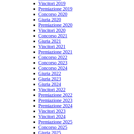
Vincitori 2019
Premiazione 2019
Concorso 2020
Giuria 2020
Premiazione 2020
Vincitori 2020
Concorso 2021
Giuria 2021
Vincitori 2021
Premiazione 2021
Concorso 2022
Concorso 2023
Concorso 2024
Giuria 2022
Giuria 2023
Giuria 2024
Vincitori 2022
Premiazione 2022
Premiazione 2023
Premiazione 2024
Vincitori 2023
Vincitori 2024
Premiazione 2025
Concorso 2025
Giuria 2025