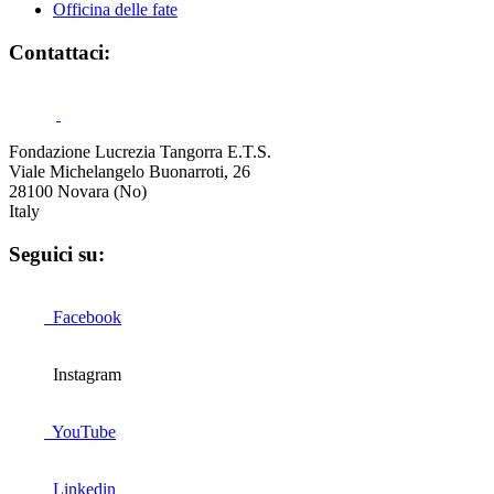
Officina delle fate
Contattaci:
Fondazione Lucrezia Tangorra E.T.S.
Viale Michelangelo Buonarroti, 26
28100 Novara (No)
Italy
Seguici su:
Facebook
Instagram
YouTube
Linkedin