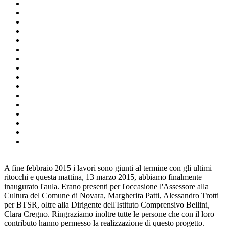
A fine febbraio 2015 i lavori sono giunti al termine con gli ultimi
ritocchi e questa mattina, 13 marzo 2015, abbiamo finalmente
inaugurato l'aula. Erano presenti per l'occasione l'Assessore alla
Cultura del Comune di Novara, Margherita Patti, Alessandro Trotti
per BTSR, oltre alla Dirigente dell'Istituto Comprensivo Bellini,
Clara Cregno. Ringraziamo inoltre tutte le persone che con il loro
contributo hanno permesso la realizzazione di questo progetto.