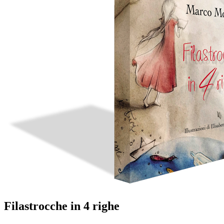
Filastrocche in 4 righe