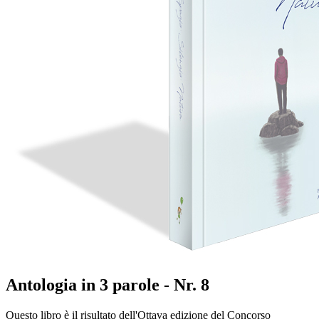
Antologia in 3 parole - Nr. 8
Questo libro è il risultato dell'Ottava edizione del Concorso