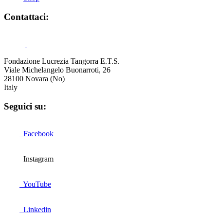
Contattaci:
Fondazione Lucrezia Tangorra E.T.S.
Viale Michelangelo Buonarroti, 26
28100 Novara (No)
Italy
Seguici su:
Facebook
Instagram
YouTube
Linkedin