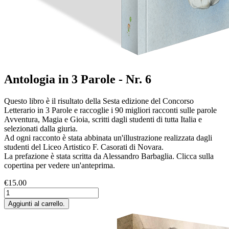
Antologia in 3 Parole - Nr. 6
Questo libro è il risultato della Sesta edizione del Concorso
Letterario in 3 Parole e raccoglie i 90 migliori racconti sulle parole
Avventura, Magia e Gioia, scritti dagli studenti di tutta Italia e
selezionati dalla giuria.
Ad ogni racconto è stata abbinata un'illustrazione realizzata dagli
studenti del Liceo Artistico F. Casorati di Novara.
La prefazione è stata scritta da Alessandro Barbaglia. Clicca sulla
copertina per vedere un'anteprima.
€15.00