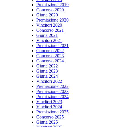
Premiazione 2019
Concorso 2020
Giuria 2020
Premiazione 2020
Vincitori 2020
Concorso 2021
Giuria 2021
Vincitori 2021
Premiazione 2021
Concorso 2022
Concorso 2023
Concorso 2024
Giuria 2022
Giuria 2023
Giuria 2024
Vincitori 2022
Premiazione 2022
Premiazione 2023
Premiazione 2024
Vincitori 2023
Vincitori 2024
Premiazione 2025
Concorso 2025
Giuria 2025