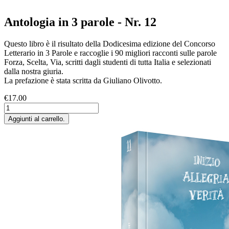
Antologia in 3 parole - Nr. 12
Questo libro è il risultato della Dodicesima edizione del Concorso
Letterario in 3 Parole e raccoglie i 90 migliori racconti sulle parole
Forza, Scelta, Via, scritti dagli studenti di tutta Italia e selezionati
dalla nostra giuria.
La prefazione è stata scritta da Giuliano Olivotto.
€17.00