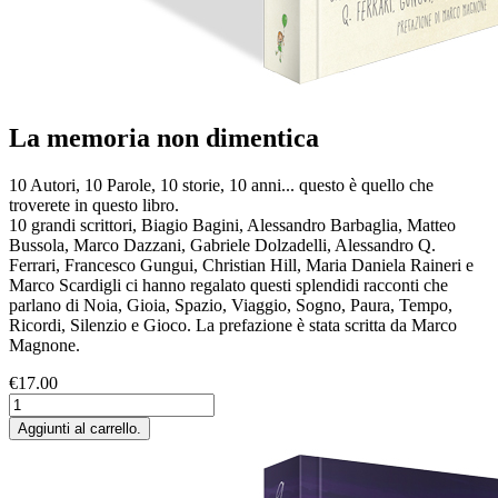
La memoria non dimentica
10 Autori, 10 Parole, 10 storie, 10 anni... questo è quello che
troverete in questo libro.
10 grandi scrittori, Biagio Bagini, Alessandro Barbaglia, Matteo
Bussola, Marco Dazzani, Gabriele Dolzadelli, Alessandro Q.
Ferrari, Francesco Gungui, Christian Hill, Maria Daniela
Raineri e
Marco Scardigli ci hanno regalato questi splendidi racconti che
parlano di Noia, Gioia, Spazio, Viaggio, Sogno, Paura, Tempo,
Ricordi, Silenzio e Gioco. La prefazione è stata scritta da Marco
Magnone.
€17.00