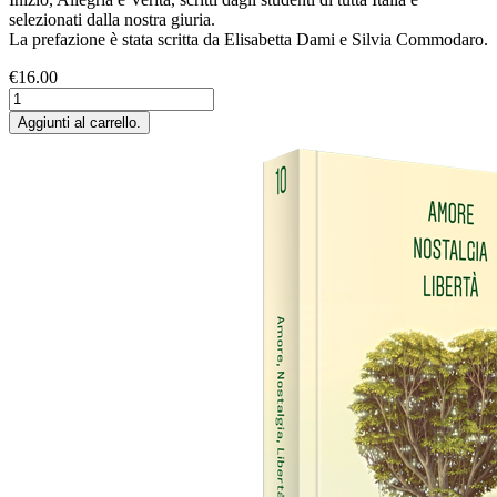
selezionati dalla nostra giuria.
La prefazione è stata scritta da Elisabetta Dami e Silvia Commodaro.
€16.00