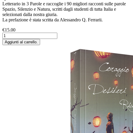
Letterario in 3 Parole e raccoglie i 90 migliori racconti sulle parole
Spazio, Silenzio e Natura, scritti dagli studenti di tutta Italia e
selezionati dalla nostra giuria.
La prefazione è stata scritta da Alessandro Q. Ferrarii.
€15.00