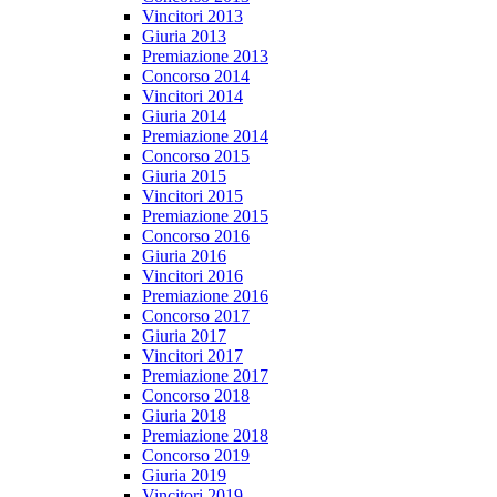
Vincitori 2013
Giuria 2013
Premiazione 2013
Concorso 2014
Vincitori 2014
Giuria 2014
Premiazione 2014
Concorso 2015
Giuria 2015
Vincitori 2015
Premiazione 2015
Concorso 2016
Giuria 2016
Vincitori 2016
Premiazione 2016
Concorso 2017
Giuria 2017
Vincitori 2017
Premiazione 2017
Concorso 2018
Giuria 2018
Premiazione 2018
Concorso 2019
Giuria 2019
Vincitori 2019