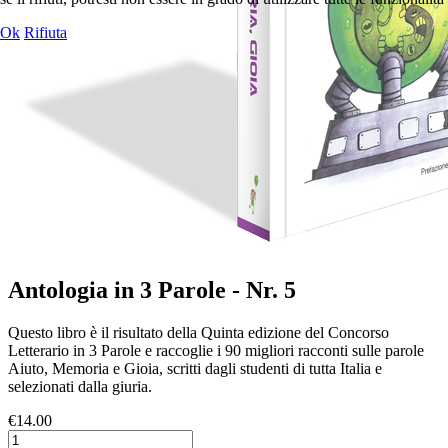
Ok
Rifiuta
Antologia in 3 Parole - Nr. 5
Questo libro è il risultato della Quinta edizione del Concorso
Letterario in 3 Parole e raccoglie i 90 migliori racconti sulle parole
Aiuto, Memoria e Gioia, scritti dagli studenti di tutta Italia e
selezionati dalla giuria.
€14.00