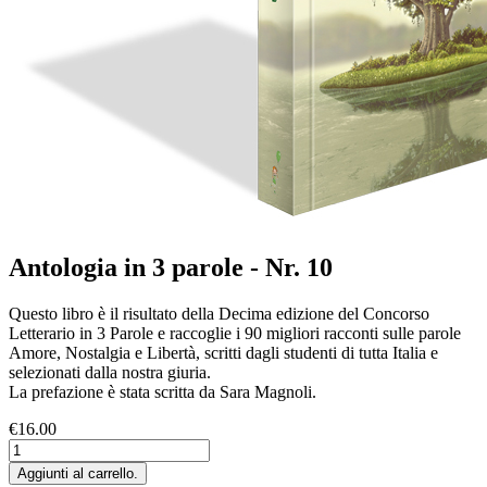
Antologia in 3 parole - Nr. 10
Questo libro è il risultato della Decima edizione del Concorso
Letterario in 3 Parole e raccoglie i 90 migliori racconti sulle parole
Amore, Nostalgia e Libertà, scritti dagli studenti di tutta Italia e
selezionati dalla nostra giuria.
La prefazione è stata scritta da Sara Magnoli.
€16.00