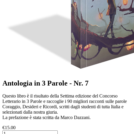
Antologia in 3 Parole - Nr. 7
Questo libro è il risultato della Settima edizione del Concorso
Letterario in 3 Parole e raccoglie i 90 migliori racconti sulle parole
Coraggio, Desideri e Ricordi, scritti dagli studenti di tutta Italia e
selezionati dalla nostra giuria.
La prefazione è stata scritta da Marco Dazzani.
€15.00