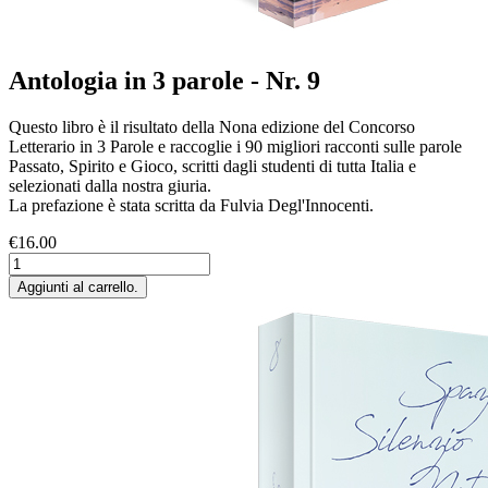
Antologia in 3 parole - Nr. 9
Questo libro è il risultato della Nona edizione del Concorso
Letterario in 3 Parole e raccoglie i 90 migliori racconti sulle parole
Passato, Spirito e Gioco, scritti dagli studenti di tutta Italia e
selezionati dalla nostra giuria.
La prefazione è stata scritta da Fulvia Degl'Innocenti.
€16.00