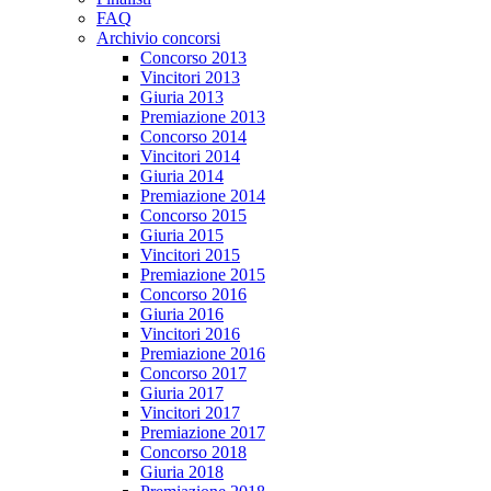
FAQ
Archivio concorsi
Concorso 2013
Vincitori 2013
Giuria 2013
Premiazione 2013
Concorso 2014
Vincitori 2014
Giuria 2014
Premiazione 2014
Concorso 2015
Giuria 2015
Vincitori 2015
Premiazione 2015
Concorso 2016
Giuria 2016
Vincitori 2016
Premiazione 2016
Concorso 2017
Giuria 2017
Vincitori 2017
Premiazione 2017
Concorso 2018
Giuria 2018