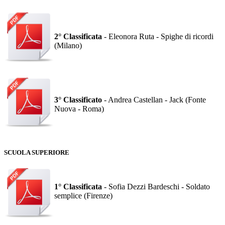
2° Classificata
- Eleonora Ruta - Spighe di ricordi
(Milano)
3° Classificato
- Andrea Castellan - Jack (Fonte
Nuova - Roma)
SCUOLA SUPERIORE
1° Classificata
- Sofia Dezzi Bardeschi - Soldato
semplice (Firenze)