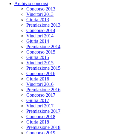
Archivio concorsi
Concorso 2013
Vincitori 2013
Giuria 2013
Premiazione 2013
Concorso 2014
Vincitori 2014
Giuria 2014
Premiazione 2014
Concorso 2015
Giuria 2015
Vincitori 2015
Premiazione 2015
Concorso 2016
Giuria 2016
Vincitori 2016
Premiazione 2016
Concorso 2017
Giuria 2017
Vincitori 2017
Premiazione 2017
Concorso 2018
Giuria 2018
Premiazione 2018
Concorso 2019