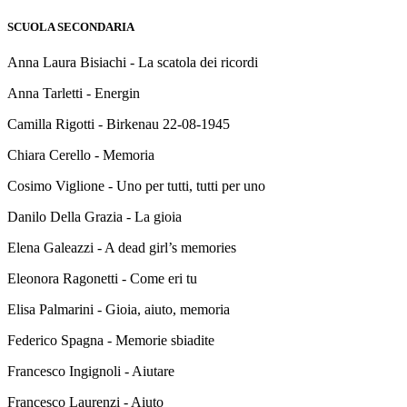
SCUOLA SECONDARIA
Anna Laura Bisiachi - La scatola dei ricordi
Anna Tarletti - Energin
Camilla Rigotti - Birkenau 22-08-1945
Chiara Cerello - Memoria
Cosimo Viglione - Uno per tutti, tutti per uno
Danilo Della Grazia - La gioia
Elena Galeazzi - A dead girl’s memories
Eleonora Ragonetti - Come eri tu
Elisa Palmarini - Gioia, aiuto, memoria
Federico Spagna - Memorie sbiadite
Francesco Ingignoli - Aiutare
Francesco Laurenzi - Aiuto