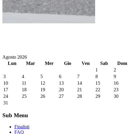
Agosto 2026
Lun
Mar
Mer
Gio
Ven
Sab
Dom
1
2
3
4
5
6
7
8
9
10
11
12
13
14
15
16
17
18
19
20
21
22
23
24
25
26
27
28
29
30
31
Sub Menu
Finalisti
FAQ