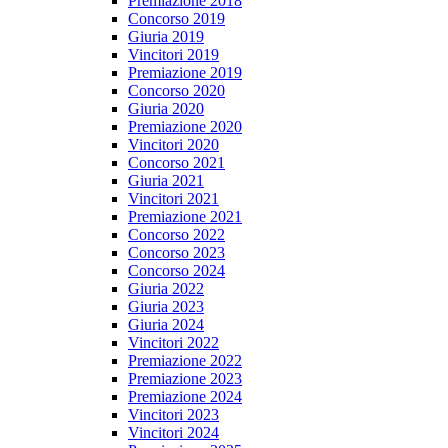
Premiazione 2018
Concorso 2019
Giuria 2019
Vincitori 2019
Premiazione 2019
Concorso 2020
Giuria 2020
Premiazione 2020
Vincitori 2020
Concorso 2021
Giuria 2021
Vincitori 2021
Premiazione 2021
Concorso 2022
Concorso 2023
Concorso 2024
Giuria 2022
Giuria 2023
Giuria 2024
Vincitori 2022
Premiazione 2022
Premiazione 2023
Premiazione 2024
Vincitori 2023
Vincitori 2024