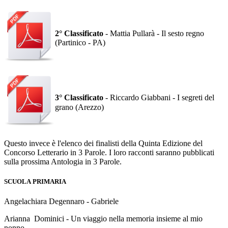
2° Classificato
- Mattia Pullarà - Il sesto regno
(Partinico - PA)
3° Classificato
- Riccardo Giabbani - I segreti del
grano
(Arezzo)
Questo invece è l'elenco dei finalisti della Quinta Edizione del
Concorso Letterario in 3 Parole. I loro racconti saranno pubblicati
sulla prossima Antologia in 3 Parole.
SCUOLA PRIMARIA
Angelachiara Degennaro - Gabriele
Arianna Dominici - Un viaggio nella memoria insieme al mio
nonno