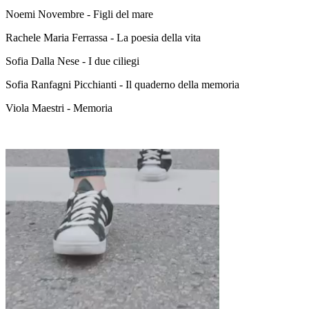
Noemi Novembre - Figli del mare
Rachele Maria Ferrassa - La poesia della vita
Sofia Dalla Nese - I due ciliegi
Sofia Ranfagni Picchianti - Il quaderno della memoria
Viola Maestri - Memoria