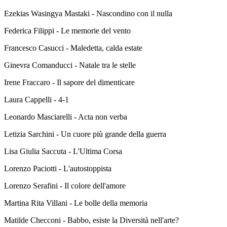
Ezekias Wasingya Mastaki - Nascondino con il nulla
Federica Filippi - Le memorie del vento
Francesco Casucci - Maledetta, calda estate
Ginevra Comanducci - Natale tra le stelle
Irene Fraccaro - Il sapore del dimenticare
Laura Cappelli - 4-1
Leonardo Masciarelli - Acta non verba
Letizia Sarchini - Un cuore più grande della guerra
Lisa Giulia Saccuta - L'Ultima Corsa
Lorenzo Paciotti - L'autostoppista
Lorenzo Serafini - Il colore dell'amore
Martina Rita Villani - Le bolle della memoria
Matilde Checconi - Babbo, esiste la Diversità nell'arte?