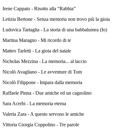
Irene Cappato - Risotto alla “Rabbia”
Letizia Bertone - Senza memoria non trovo più la gioia
Ludovica Tartaglia - La storia di una babbalumea (Io)
Martina Maragno - Mi ricordo di te
Matteo Tarletti - La gioia del natale
Nicholas Mezzina - La memoria... al laccio
Nicolò Avagliano - Le avventure di Tom
Nicolò Filippone - Impara dalla memoria
Raffaele Pinna - Due amiche ed un cagnolino
Sara Acerbi - La memoria eterna
Valeria Zara - A questo servono le amiche
Vittoria Giorgia Coppolino - Tre parole