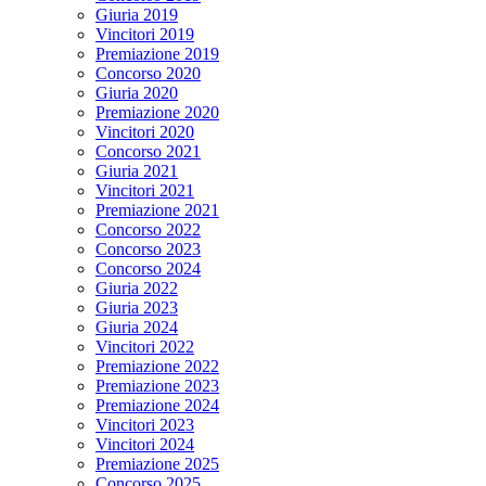
Giuria 2019
Vincitori 2019
Premiazione 2019
Concorso 2020
Giuria 2020
Premiazione 2020
Vincitori 2020
Concorso 2021
Giuria 2021
Vincitori 2021
Premiazione 2021
Concorso 2022
Concorso 2023
Concorso 2024
Giuria 2022
Giuria 2023
Giuria 2024
Vincitori 2022
Premiazione 2022
Premiazione 2023
Premiazione 2024
Vincitori 2023
Vincitori 2024
Premiazione 2025
Concorso 2025