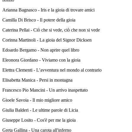
Arianna Bagnasco - Iris e la gioia di trovare amici
Camilla Di Brisco - Il potere della gioia
Caterina Pellai - Ciò che si vede, ciò che non si vede
Corinna Martinoli - La gioia del Signor Dicksen
Edoardo Bergamo - Non aprire quel libro
Eleonora Giordano - Viviamo con la gioia
Elettra Clementi - L’avventura nel mondo al contrario
Elisabetta Manica - Persi in montagna
Francesco Pio Mancini - Un arrivo inaspettato
Gioele Savoia - Il mio migliore amico
Giulia Balderi - Le ultime parole di Licia
Giuseppe Losito - Cos'è per me la gioia
Greta Gallina - Una carota all'inferno