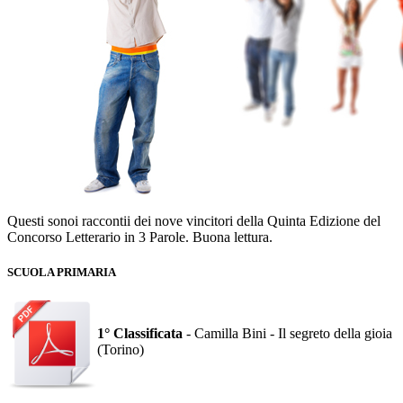
Questi sonoi raccontii dei nove vincitori della Quinta Edizione del
Concorso Letterario in 3 Parole. Buona lettura.
SCUOLA PRIMARIA
1° Classificata
- Camilla Bini - Il segreto della gioia
(Torino)