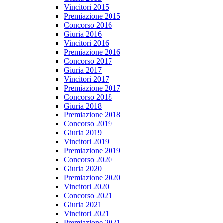
Vincitori 2015
Premiazione 2015
Concorso 2016
Giuria 2016
Vincitori 2016
Premiazione 2016
Concorso 2017
Giuria 2017
Vincitori 2017
Premiazione 2017
Concorso 2018
Giuria 2018
Premiazione 2018
Concorso 2019
Giuria 2019
Vincitori 2019
Premiazione 2019
Concorso 2020
Giuria 2020
Premiazione 2020
Vincitori 2020
Concorso 2021
Giuria 2021
Vincitori 2021
Premiazione 2021