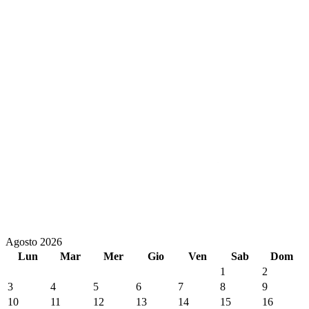
Agosto 2026
Lun
Mar
Mer
Gio
Ven
Sab
Dom
1
2
3
4
5
6
7
8
9
10
11
12
13
14
15
16