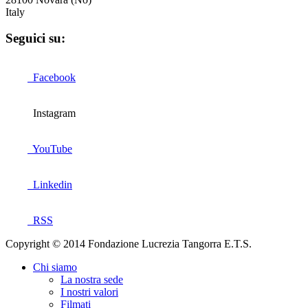
Italy
Seguici su:
Facebook
Instagram
YouTube
Linkedin
RSS
Copyright © 2014 Fondazione Lucrezia Tangorra E.T.S.
Chi siamo
La nostra sede
I nostri valori
Filmati