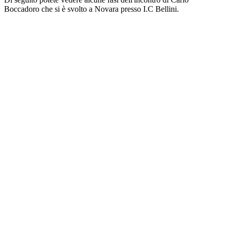
Boccadoro che si è svolto a Novara presso I.C Bellini.