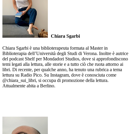
Chiara Sgarbi
Chiara Sgarbi è una biblioterapeuta formata al Master in
Biblioterapia dell’Università degli Studi di Verona. Inoltre è autrice
del podcast Shelf per Mondadori Studios, dove si approfondiscono
temi legati alla lettura, alle storie e a tutto ciò che ruota attorno ai
libri. Di recente, per qualche anno, ha tenuto una rubrica a tema
lettura su Radio Pico. Su Instagram, dove è conosciuta come
@chiara_sui_libri, si occupa di promozione della lettura.
Attualmente abita a Berlino.