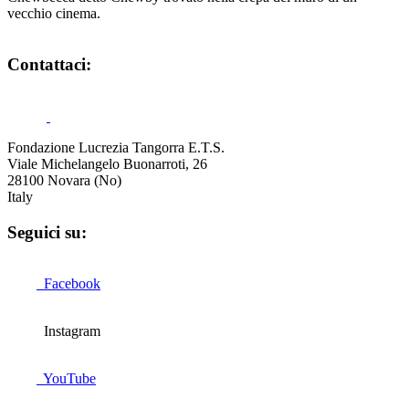
vecchio cinema.
Contattaci:
Fondazione Lucrezia Tangorra E.T.S.
Viale Michelangelo Buonarroti, 26
28100 Novara (No)
Italy
Seguici su:
Facebook
Instagram
YouTube