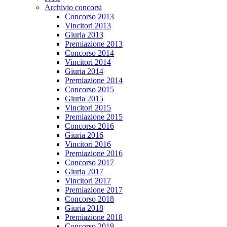
Archivio concorsi
Concorso 2013
Vincitori 2013
Giuria 2013
Premiazione 2013
Concorso 2014
Vincitori 2014
Giuria 2014
Premiazione 2014
Concorso 2015
Giuria 2015
Vincitori 2015
Premiazione 2015
Concorso 2016
Giuria 2016
Vincitori 2016
Premiazione 2016
Concorso 2017
Giuria 2017
Vincitori 2017
Premiazione 2017
Concorso 2018
Giuria 2018
Premiazione 2018
Concorso 2019