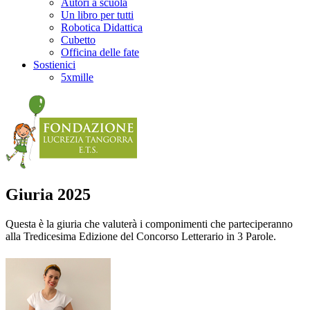
Autori a scuola
Un libro per tutti
Robotica Didattica
Cubetto
Officina delle fate
Sostienici
5xmille
Giuria 2025
Questa è la giuria che valuterà i componimenti che parteciperanno
alla Tredicesima Edizione del Concorso Letterario in 3 Parole.