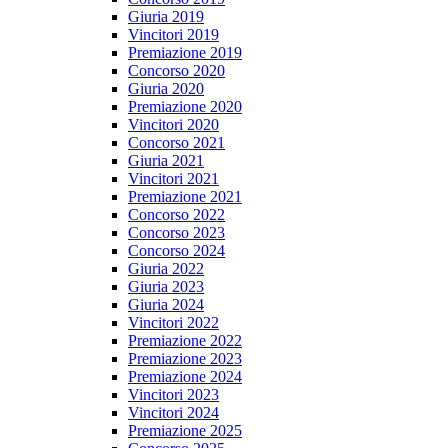
Giuria 2019
Vincitori 2019
Premiazione 2019
Concorso 2020
Giuria 2020
Premiazione 2020
Vincitori 2020
Concorso 2021
Giuria 2021
Vincitori 2021
Premiazione 2021
Concorso 2022
Concorso 2023
Concorso 2024
Giuria 2022
Giuria 2023
Giuria 2024
Vincitori 2022
Premiazione 2022
Premiazione 2023
Premiazione 2024
Vincitori 2023
Vincitori 2024
Premiazione 2025