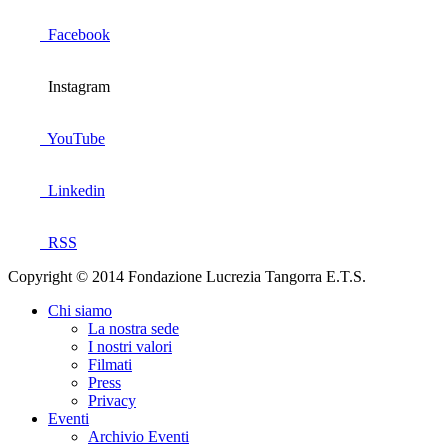
Facebook
Instagram
YouTube
Linkedin
RSS
Copyright © 2014 Fondazione Lucrezia Tangorra E.T.S.
Chi siamo
La nostra sede
I nostri valori
Filmati
Press
Privacy
Eventi
Archivio Eventi