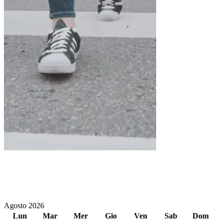
Agosto 2026
Lun
Mar
Mer
Gio
Ven
Sab
Dom