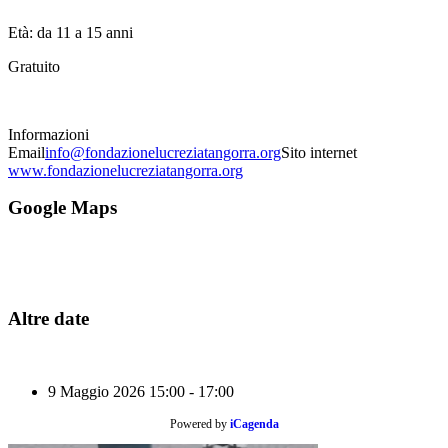
Età: da 11 a 15 anni
Gratuito
Informazioni
Email
info@fondazionelucreziatangorra.org
Sito internet
www.fondazionelucreziatangorra.org
Google Maps
Altre date
9 Maggio 2026
15:00 - 17:00
Powered by
iCagenda