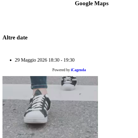
Google Maps
Altre date
29 Maggio 2026
18:30 - 19:30
Powered by
iCagenda