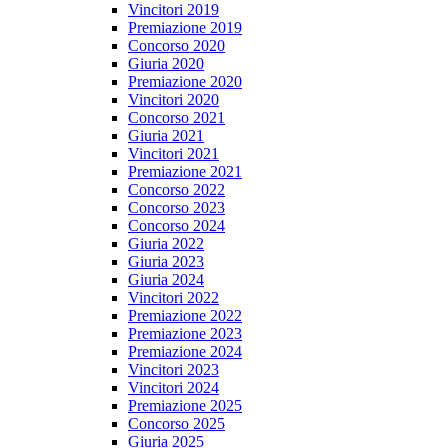
Vincitori 2019
Premiazione 2019
Concorso 2020
Giuria 2020
Premiazione 2020
Vincitori 2020
Concorso 2021
Giuria 2021
Vincitori 2021
Premiazione 2021
Concorso 2022
Concorso 2023
Concorso 2024
Giuria 2022
Giuria 2023
Giuria 2024
Vincitori 2022
Premiazione 2022
Premiazione 2023
Premiazione 2024
Vincitori 2023
Vincitori 2024
Premiazione 2025
Concorso 2025
Giuria 2025