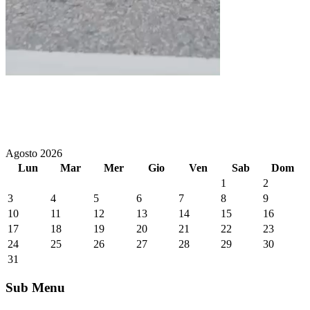
Agosto 2026
Lun
Mar
Mer
Gio
Ven
Sab
Dom
1
2
3
4
5
6
7
8
9
10
11
12
13
14
15
16
17
18
19
20
21
22
23
24
25
26
27
28
29
30
31
Sub Menu