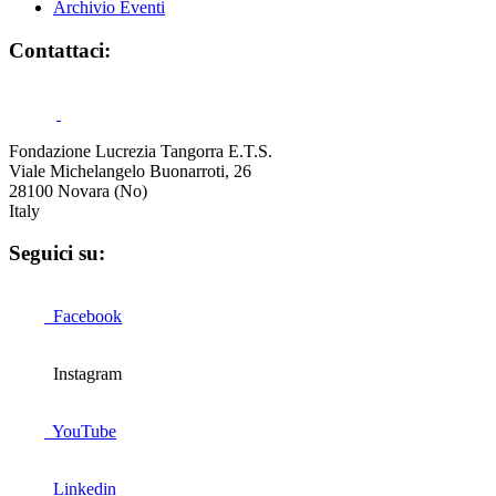
Archivio Eventi
Contattaci:
Fondazione Lucrezia Tangorra E.T.S.
Viale Michelangelo Buonarroti, 26
28100 Novara (No)
Italy
Seguici su:
Facebook
Instagram
YouTube
Linkedin