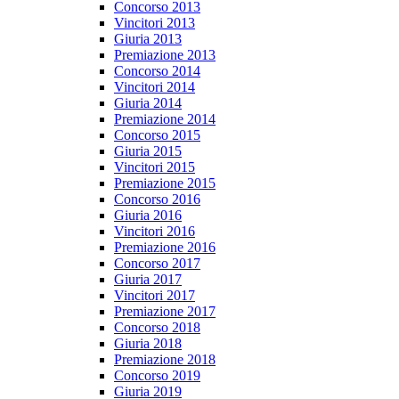
Concorso 2013
Vincitori 2013
Giuria 2013
Premiazione 2013
Concorso 2014
Vincitori 2014
Giuria 2014
Premiazione 2014
Concorso 2015
Giuria 2015
Vincitori 2015
Premiazione 2015
Concorso 2016
Giuria 2016
Vincitori 2016
Premiazione 2016
Concorso 2017
Giuria 2017
Vincitori 2017
Premiazione 2017
Concorso 2018
Giuria 2018
Premiazione 2018
Concorso 2019
Giuria 2019